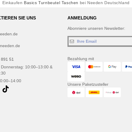
Einkaufen
Basics Turnbeutel Taschen
bei Needen Deutschland
TIEREN SIE UNS
ANMELDUNG
Abonniere unseren Newsletter:
eeden.de
needen.de
Bezahlung mit
 891 51
 Donnerstag: 10:00–13:00 &
:30
10:00–14:00
Unsere Paketzusteller