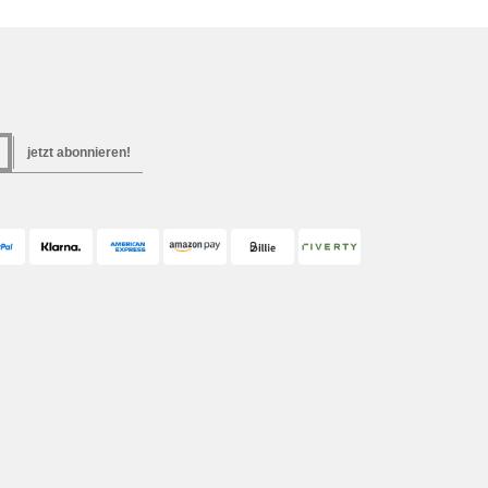
jetzt abonnieren!