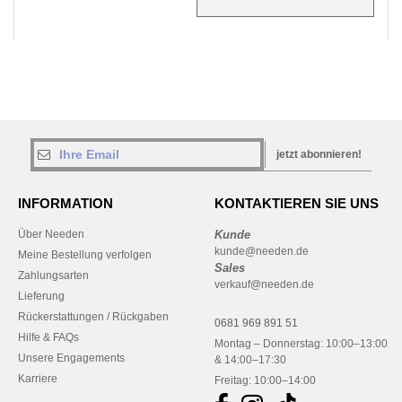
jetzt abonnieren!
INFORMATION
KONTAKTIEREN SIE UNS
Über Needen
Kunde
kunde@needen.de
Meine Bestellung verfolgen
Sales
Zahlungsarten
verkauf@needen.de
Lieferung
Rückerstattungen / Rückgaben
0681 969 891 51
Hilfe & FAQs
Montag – Donnerstag: 10:00–13:00
Unsere Engagements
& 14:00–17:30
Karriere
Freitag: 10:00–14:00