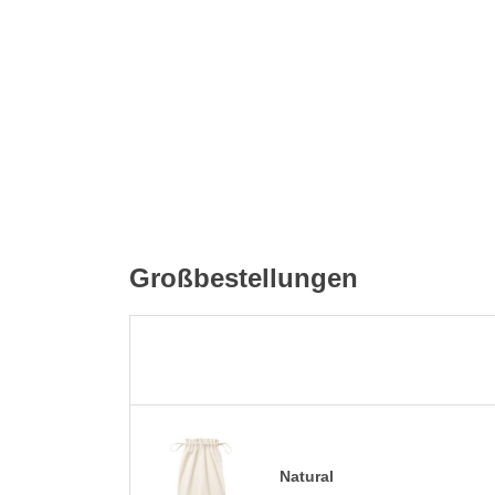
Großbestellungen
Natural