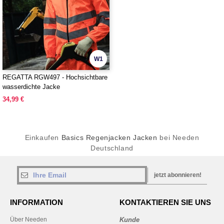
W1
REGATTA RGW497 - Hochsichtbare
wasserdichte Jacke
34,99 €
Einkaufen
Basics Regenjacken Jacken
bei Needen
Deutschland
jetzt abonnieren!
INFORMATION
KONTAKTIEREN SIE UNS
Über Needen
Kunde