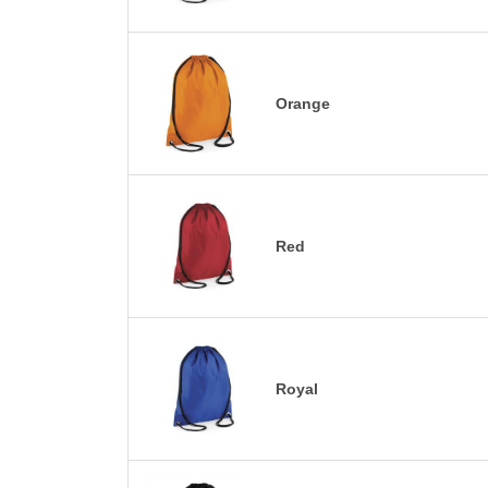
Orange
Red
Royal