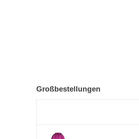
Großbestellungen