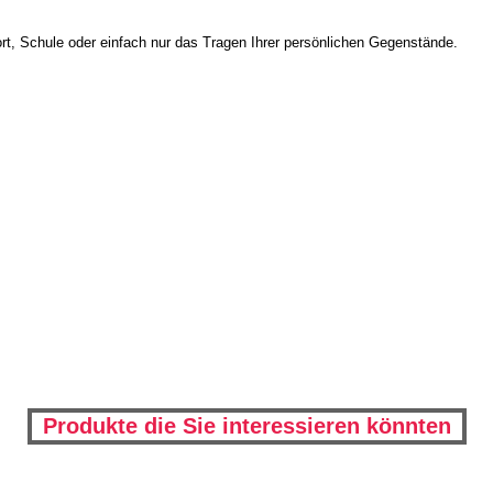
ort, Schule oder einfach nur das Tragen Ihrer persönlichen Gegenstände.
Produkte die Sie interessieren könnten