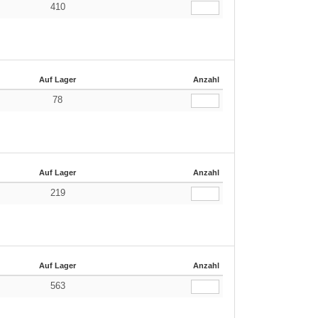
410
Auf Lager
Anzahl
78
Auf Lager
Anzahl
219
Auf Lager
Anzahl
563