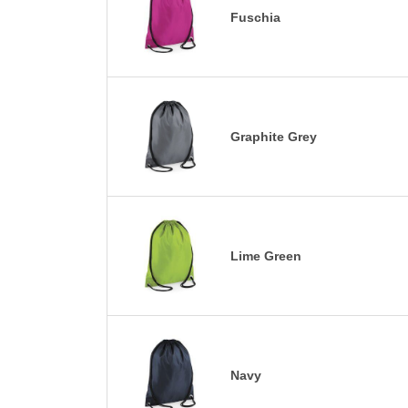
Fuschia
Graphite Grey
Lime Green
Navy