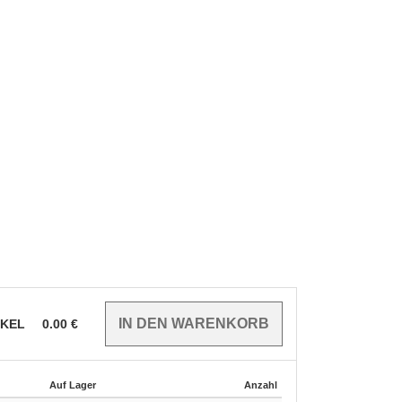
IKEL
0.00
€
Auf Lager
Anzahl