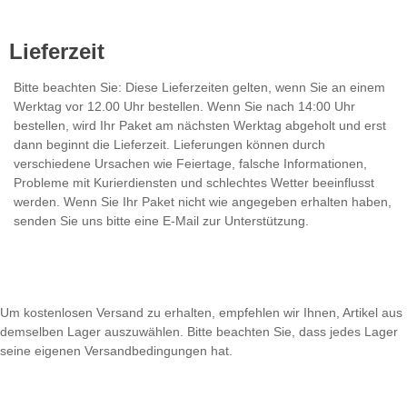
Lieferzeit
Bitte beachten Sie: Diese Lieferzeiten gelten, wenn Sie an einem
Werktag vor 12.00 Uhr bestellen. Wenn Sie nach 14:00 Uhr
bestellen, wird Ihr Paket am nächsten Werktag abgeholt und erst
dann beginnt die Lieferzeit. Lieferungen können durch
verschiedene Ursachen wie Feiertage, falsche Informationen,
Probleme mit Kurierdiensten und schlechtes Wetter beeinflusst
werden. Wenn Sie Ihr Paket nicht wie angegeben erhalten haben,
senden Sie uns bitte eine E-Mail zur Unterstützung.
Um kostenlosen Versand zu erhalten, empfehlen wir Ihnen, Artikel aus
demselben Lager auszuwählen. Bitte beachten Sie, dass jedes Lager
seine eigenen Versandbedingungen hat.