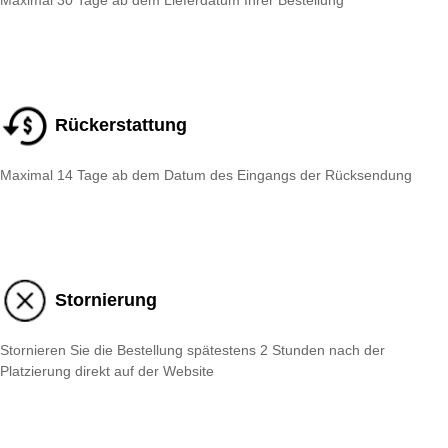
Maximal 30 Tage ab dem Lieferdatum Ihrer Bestellung
Rückerstattung
Maximal 14 Tage ab dem Datum des Eingangs der Rücksendung
Stornierung
Stornieren Sie die Bestellung spätestens 2 Stunden nach der
Platzierung direkt auf der Website