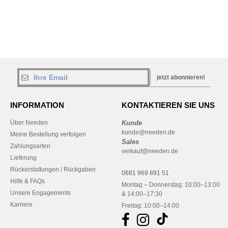
jetzt abonnieren!
INFORMATION
KONTAKTIEREN SIE UNS
Über Needen
Kunde
kunde@needen.de
Meine Bestellung verfolgen
Sales
Zahlungsarten
verkauf@needen.de
Lieferung
Rückerstattungen / Rückgaben
0681 969 891 51
Hilfe & FAQs
Montag – Donnerstag: 10:00–13:00
Unsere Engagements
& 14:00–17:30
Karriere
Freitag: 10:00–14:00