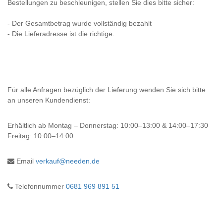
Bestellungen zu beschleunigen, stellen Sie dies bitte sicher:
- Der Gesamtbetrag wurde vollständig bezahlt
- Die Lieferadresse ist die richtige.
Für alle Anfragen bezüglich der Lieferung wenden Sie sich bitte
an unseren Kundendienst:
Erhältlich ab
Montag – Donnerstag: 10:00–13:00 & 14:00–17:30
Freitag: 10:00–14:00
Email
verkauf@needen.de
Telefonnummer
0681 969 891 51