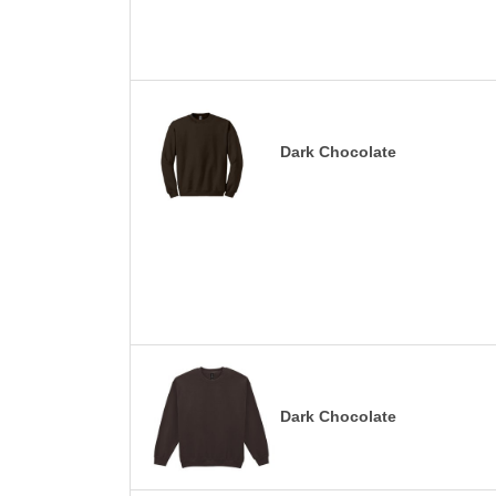
Dark Chocolate
Dark Chocolate