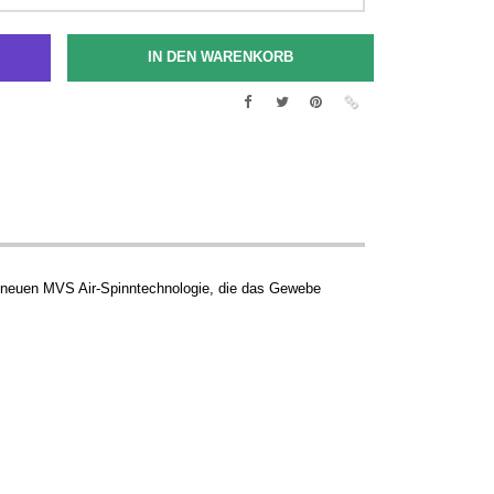
 neuen MVS Air-Spinntechnologie, die das Gewebe