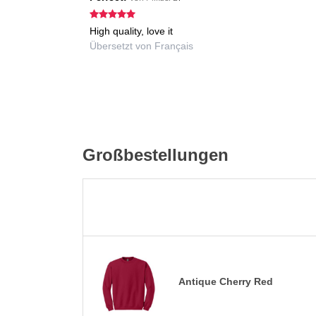
High quality, love it
Übersetzt von Français
Großbestellungen
Antique Cherry Red