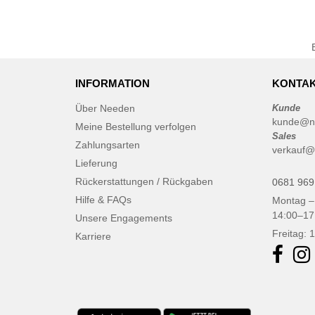
INFORMATION
KONTAK
Über Needen
Kunde
kunde@n
Meine Bestellung verfolgen
Sales
Zahlungsarten
verkauf@
Lieferung
Rückerstattungen / Rückgaben
0681 969
Hilfe & FAQs
Montag –
14:00–17
Unsere Engagements
Freitag: 
Karriere