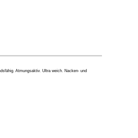
dsfähig. Atmungsaktiv. Ultra weich. Nacken- und