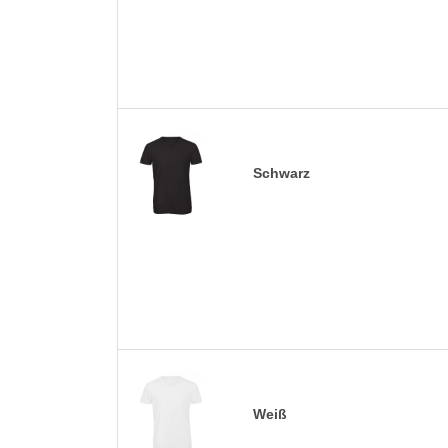
Schwarz
Weiß