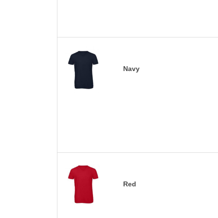
Navy
Red