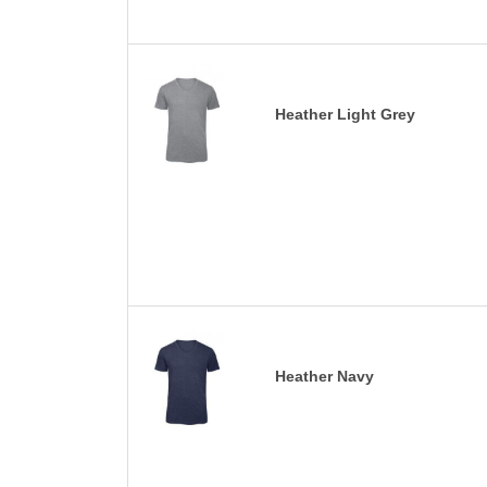
Heather Light Grey
Heather Navy