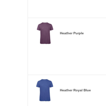
Heather Purple
Heather Royal Blue