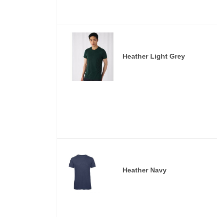
Heather Light Grey
Heather Navy