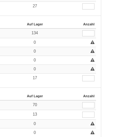
27
Auf Lager
Anzahl
134
0
0
0
0
17
Auf Lager
Anzahl
70
13
0
0