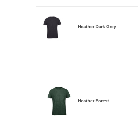
Heather Dark Grey
Heather Forest