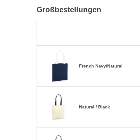
Großbestellungen
French Navy/Natural
Natural / Black