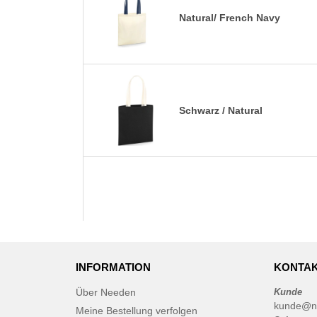
Natural/ French Navy
Schwarz / Natural
INFORMATION
KONTAK
Über Needen
Kunde
kunde@n
Meine Bestellung verfolgen