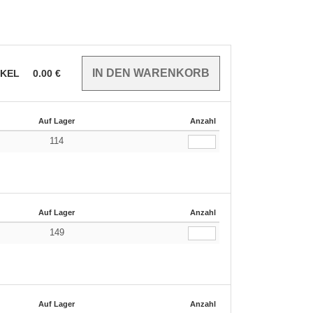
IKEL
0.00
€
Auf Lager
Anzahl
114
Auf Lager
Anzahl
149
Auf Lager
Anzahl