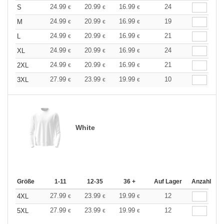
24.99
20.99
16.99
24
S
€
€
€
24.99
20.99
16.99
19
M
€
€
€
24.99
20.99
16.99
21
L
€
€
€
24.99
20.99
16.99
24
XL
€
€
€
24.99
20.99
16.99
21
2XL
€
€
€
27.99
23.99
19.99
10
3XL
€
€
€
White
Größe
1-11
12-35
36 +
Auf Lager
Anzahl
27.99
23.99
19.99
12
4XL
€
€
€
27.99
23.99
19.99
12
5XL
€
€
€