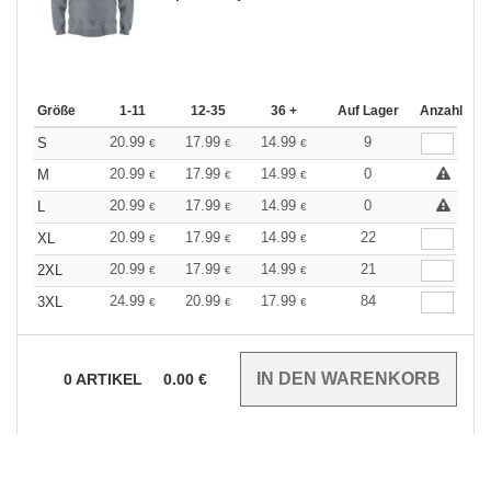
Größe
1-11
12-35
36 +
Auf Lager
Anzahl
20.99
17.99
14.99
9
S
€
€
€
20.99
17.99
14.99
0
M
€
€
€
20.99
17.99
14.99
0
L
€
€
€
20.99
17.99
14.99
22
XL
€
€
€
20.99
17.99
14.99
21
2XL
€
€
€
24.99
20.99
17.99
84
3XL
€
€
€
0
ARTIKEL
0.00
€