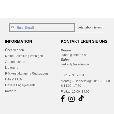
jetzt abonnieren!
INFORMATION
KONTAKTIEREN SIE UNS
Über Needen
Kunde
kunde@needen.de
Meine Bestellung verfolgen
Sales
Zahlungsarten
verkauf@needen.de
Lieferung
Rückerstattungen / Rückgaben
0681 969 891 51
Hilfe & FAQs
Montag – Donnerstag: 10:00–13:00
Unsere Engagements
& 14:00–17:30
Karriere
Freitag: 10:00–14:00