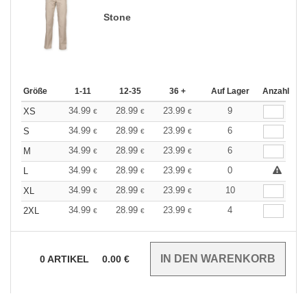
Stone
Größe
1-11
12-35
36 +
Auf Lager
Anzahl
34.99
28.99
23.99
9
XS
€
€
€
34.99
28.99
23.99
6
S
€
€
€
34.99
28.99
23.99
6
M
€
€
€
34.99
28.99
23.99
0
L
€
€
€
34.99
28.99
23.99
10
XL
€
€
€
34.99
28.99
23.99
4
2XL
€
€
€
0
ARTIKEL
0.00
€