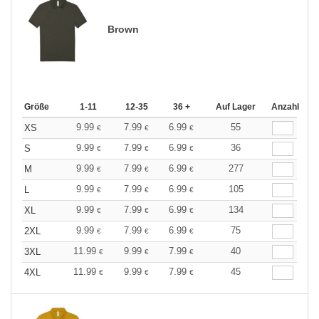
Brown
Größe
1-11
12-35
36 +
Auf Lager
Anzahl
9.99
7.99
6.99
55
XS
€
€
€
9.99
7.99
6.99
36
S
€
€
€
9.99
7.99
6.99
277
M
€
€
€
9.99
7.99
6.99
105
L
€
€
€
9.99
7.99
6.99
134
XL
€
€
€
9.99
7.99
6.99
75
2XL
€
€
€
11.99
9.99
7.99
40
3XL
€
€
€
11.99
9.99
7.99
45
4XL
€
€
€