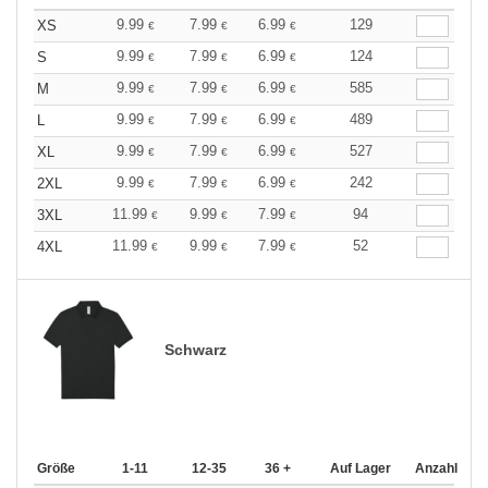
9.99
7.99
6.99
129
XS
€
€
€
9.99
7.99
6.99
124
S
€
€
€
9.99
7.99
6.99
585
M
€
€
€
9.99
7.99
6.99
489
L
€
€
€
9.99
7.99
6.99
527
XL
€
€
€
9.99
7.99
6.99
242
2XL
€
€
€
11.99
9.99
7.99
94
3XL
€
€
€
11.99
9.99
7.99
52
4XL
€
€
€
Schwarz
Größe
1-11
12-35
36 +
Auf Lager
Anzahl