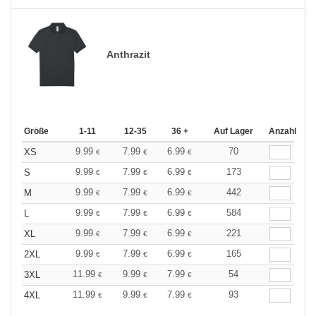
Anthrazit
Größe
1-11
12-35
36 +
Auf Lager
Anzahl
9.99
7.99
6.99
70
XS
€
€
€
9.99
7.99
6.99
173
S
€
€
€
9.99
7.99
6.99
442
M
€
€
€
9.99
7.99
6.99
584
L
€
€
€
9.99
7.99
6.99
221
XL
€
€
€
9.99
7.99
6.99
165
2XL
€
€
€
11.99
9.99
7.99
54
3XL
€
€
€
11.99
9.99
7.99
93
4XL
€
€
€