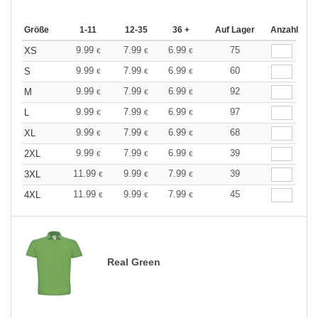
Größe
1-11
12-35
36 +
Auf Lager
Anzahl
9.99
7.99
6.99
75
XS
€
€
€
9.99
7.99
6.99
60
S
€
€
€
9.99
7.99
6.99
92
M
€
€
€
9.99
7.99
6.99
97
L
€
€
€
9.99
7.99
6.99
68
XL
€
€
€
9.99
7.99
6.99
39
2XL
€
€
€
11.99
9.99
7.99
39
3XL
€
€
€
11.99
9.99
7.99
45
4XL
€
€
€
Real Green