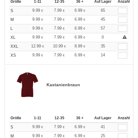
Größe
1-11
12-35
36 +
Auf Lager
Anzahl
9.99
7.99
6.99
65
S
€
€
€
9.99
7.99
6.99
45
M
€
€
€
9.99
7.99
6.99
57
L
€
€
€
9.99
7.99
6.99
0
XL
€
€
€
12.99
10.99
8.99
35
XXL
€
€
€
9.99
7.99
6.99
14
XS
€
€
€
Kastanienbraun
Größe
1-11
12-35
36 +
Auf Lager
Anzahl
9.99
7.99
6.99
41
S
€
€
€
9.99
7.99
6.99
25
M
€
€
€