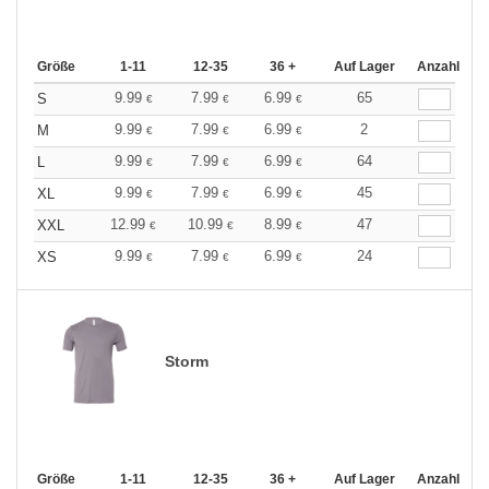
Größe
1-11
12-35
36 +
Auf Lager
Anzahl
9.99
7.99
6.99
65
S
€
€
€
9.99
7.99
6.99
2
M
€
€
€
9.99
7.99
6.99
64
L
€
€
€
9.99
7.99
6.99
45
XL
€
€
€
12.99
10.99
8.99
47
XXL
€
€
€
9.99
7.99
6.99
24
XS
€
€
€
Storm
Größe
1-11
12-35
36 +
Auf Lager
Anzahl