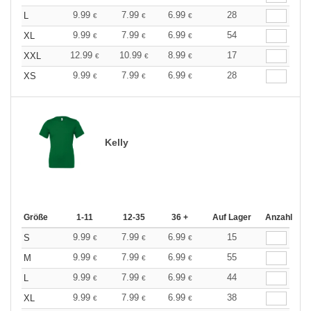
9.99
7.99
6.99
28
L
€
€
€
9.99
7.99
6.99
54
XL
€
€
€
12.99
10.99
8.99
17
XXL
€
€
€
9.99
7.99
6.99
28
XS
€
€
€
Kelly
Größe
1-11
12-35
36 +
Auf Lager
Anzahl
9.99
7.99
6.99
15
S
€
€
€
9.99
7.99
6.99
55
M
€
€
€
9.99
7.99
6.99
44
L
€
€
€
9.99
7.99
6.99
38
XL
€
€
€