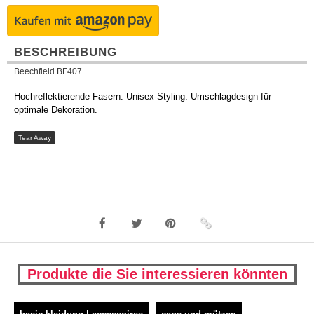
BESCHREIBUNG
Beechfield BF407
Hochreflektierende Fasern. Unisex-Styling. Umschlagdesign für
optimale Dekoration.
Tear Away
Produkte die Sie interessieren könnten