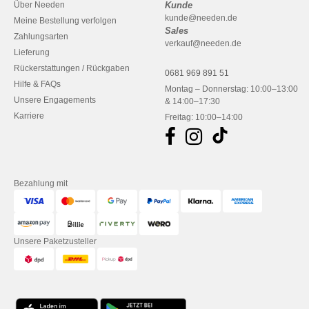
Über Needen
Kunde
kunde@needen.de
Meine Bestellung verfolgen
Sales
Zahlungsarten
verkauf@needen.de
Lieferung
Rückerstattungen / Rückgaben
0681 969 891 51
Hilfe & FAQs
Montag – Donnerstag: 10:00–13:00
Unsere Engagements
& 14:00–17:30
Karriere
Freitag: 10:00–14:00
Bezahlung mit
Unsere Paketzusteller