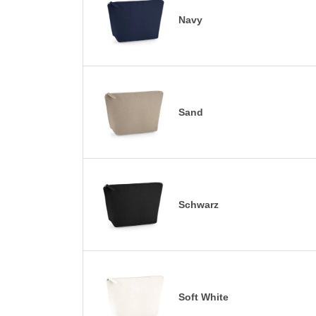
Navy
Sand
Schwarz
Soft White