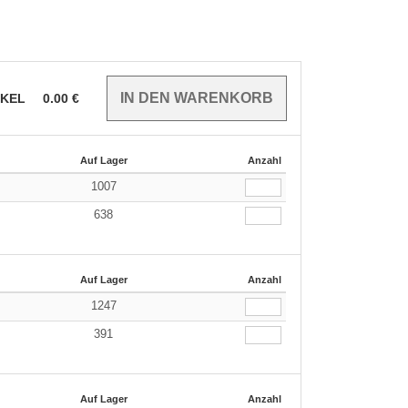
IKEL
0.00
€
Auf Lager
Anzahl
1007
638
Auf Lager
Anzahl
1247
391
Auf Lager
Anzahl