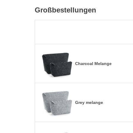
Großbestellungen
Charcoal Melange
Grey melange