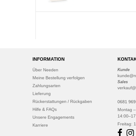
INFORMATION
KONTAK
Über Needen
Kunde
kunde@n
Meine Bestellung verfolgen
Sales
Zahlungsarten
verkauf@
Lieferung
Rückerstattungen / Rückgaben
0681 969
Hilfe & FAQs
Montag –
14:00–17
Unsere Engagements
Freitag: 
Karriere