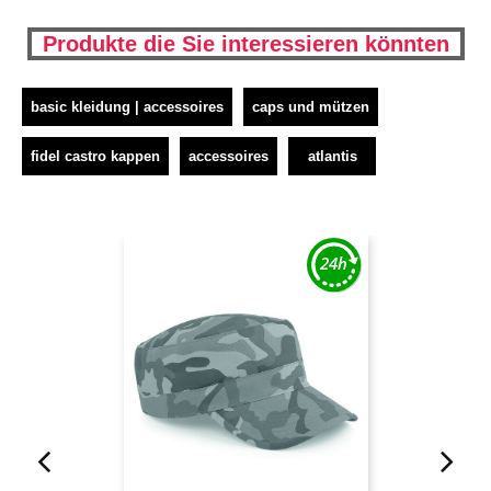
Produkte die Sie interessieren könnten
basic kleidung | accessoires
caps und mützen
fidel castro kappen
accessoires
atlantis