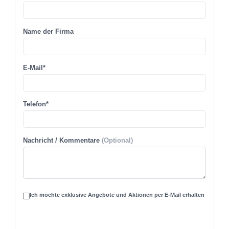
Name der Firma
E-Mail*
Telefon*
Nachricht / Kommentare
(Optional)
Ich möchte exklusive Angebote und Aktionen per E-Mail erhalten