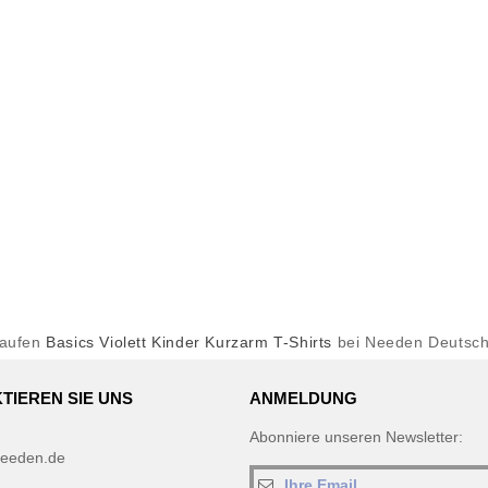
kaufen
Basics Violett Kinder Kurzarm T-Shirts
bei Needen Deutsch
TIEREN SIE UNS
ANMELDUNG
Abonniere unseren Newsletter:
eeden.de