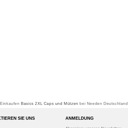
Einkaufen
Basics 2XL Caps und Mützen
bei Needen Deutschland
TIEREN SIE UNS
ANMELDUNG